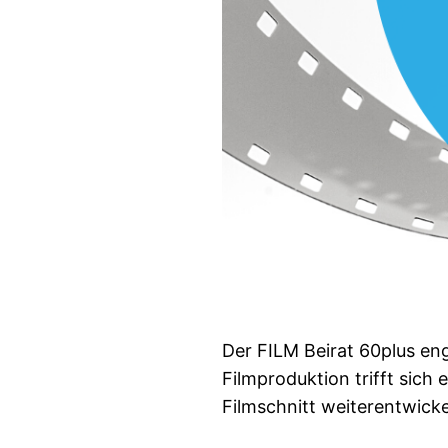
Der FILM Beirat 60plus eng
Filmproduktion trifft sich
Filmschnitt weiterentwicke