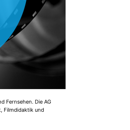
und Fernsehen. Die AG
, Filmdidaktik und