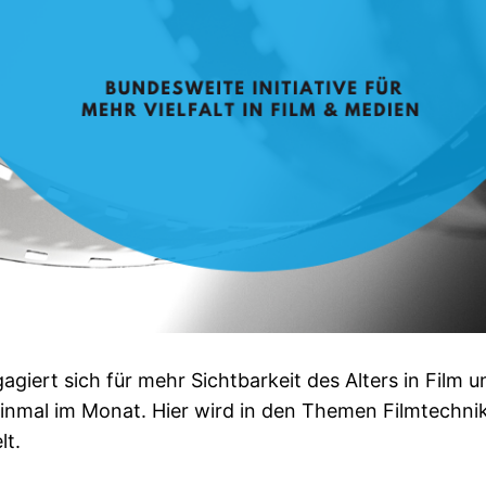
agiert sich für mehr Sichtbarkeit des Alters in Film 
 einmal im Monat. Hier wird in den Themen Filmtechnik
lt.