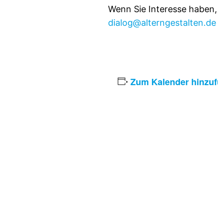
Wenn Sie Interesse haben,
dialog@alterngestalten.de
Zum Kalender hinzu