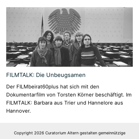
FILMTALK: Die Unbeugsamen
Der FILMbeirat60plus hat sich mit den
Dokumentarfilm von Torsten Körner beschäftigt. Im
FILMTALK: Barbara aus Trier und Hannelore aus
Hannover.
Copyright 2026 Curatorium Altern gestalten gemeinnützige