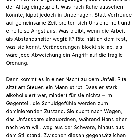
der Alltag eingespielt. Was nach Ruhe aussehen
könnte, kippt jedoch in Unbehagen. Statt Vorfreude
auf gemeinsame Zeit breiten sich Unsicherheit und
eine leise Angst aus: Was bleibt, wenn die Arbeit
als Abstandshalter wegfällt? Rita hält an dem fest,
was sie kennt. Veränderungen blockt sie ab, als
wäre jede Abweichung ein Angriff auf die fragile
Ordnung.
Dann kommt es in einer Nacht zu dem Unfall: Rita
sitzt am Steuer, ein Mann stirbt. Dass er stark
alkoholisiert war, mindert für sie nichts – im
Gegenteil, die Schuldgefühle werden zum
dominierenden Zustand. Sie sucht nach Wegen,
das Unfassbare einzuordnen, während Hans eher
nach vorn will, weg aus der Schwere, hinaus aus
dem Stillstand. Zwischen diesen gegensätzlichen