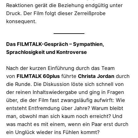
Reaktionen gerät die Beziehung endgültig unter
Druck. Der Film folgt dieser Zerreißprobe
konsequent.
Das FILMTALK-Gespräch – Sympathien,
Sprachlosigkeit und Kontroverse
Nach der kurzen Einführung durch das Team
von
FILMTALK 60plus
führte
Christa Jordan
durch
die Runde. Die Diskussion löste sich schnell von
der reinen Inhaltswiedergabe und ging in Fragen
über, die der Film fast zwangsläufig aufwirft: Wie
entsteht Entfremdung über Jahre? Warum bleibt
man, obwohl man sich kaum noch erreicht? Und
was macht es mit einem, wenn ein Paar erst durch
ein Unglück wieder ins Fühlen kommt?