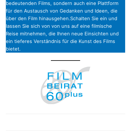
bedeutenden Films, sondern auch eine Plattform
für den Austausch von Gedanken und Ideen, die
über den Film hinausgehen.Schalten Sie ein und
lassen Sie sich von von uns auf eine filmische
Reise mitnehmen, die Ihnen neue Einsichten und
ein tieferes Verständnis für die Kunst des Films
bietet.
Beitrags-