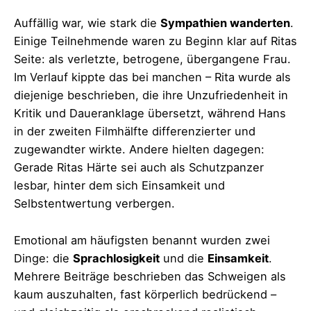
Auffällig war, wie stark die
Sympathien wanderten
.
Einige Teilnehmende waren zu Beginn klar auf Ritas
Seite: als verletzte, betrogene, übergangene Frau.
Im Verlauf kippte das bei manchen – Rita wurde als
diejenige beschrieben, die ihre Unzufriedenheit in
Kritik und Daueranklage übersetzt, während Hans
in der zweiten Filmhälfte differenzierter und
zugewandter wirkte. Andere hielten dagegen:
Gerade Ritas Härte sei auch als Schutzpanzer
lesbar, hinter dem sich Einsamkeit und
Selbstentwertung verbergen.
Emotional am häufigsten benannt wurden zwei
Dinge: die
Sprachlosigkeit
und die
Einsamkeit
.
Mehrere Beiträge beschrieben das Schweigen als
kaum auszuhalten, fast körperlich bedrückend –