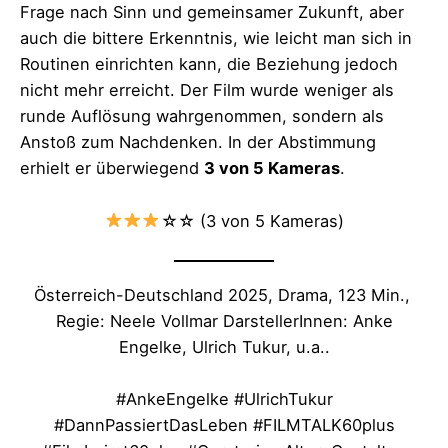
Frage nach Sinn und gemeinsamer Zukunft, aber
auch die bittere Erkenntnis, wie leicht man sich in
Routinen einrichten kann, die Beziehung jedoch
nicht mehr erreicht. Der Film wurde weniger als
runde Auflösung wahrgenommen, sondern als
Anstoß zum Nachdenken. In der Abstimmung
erhielt er überwiegend
3 von 5 Kameras
.
☆☆ (3 von 5 Kameras)
Österreich-Deutschland 2025, Drama, 123 Min.,
Regie: Neele Vollmar DarstellerInnen: Anke
Engelke, Ulrich Tukur, u.a..
#AnkeEngelke #UlrichTukur
#DannPassiertDasLeben #FILMTALK60plus