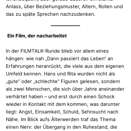
Anlass, über Beziehungsmuster, Altern, Rollen und
das zu späte Sprechen nachzudenken.
Ein Film, der nacharbeitet
In der FILMTALK-Runde blieb vor allem eines
hängen: wie nah „Dann passiert das Leben“ an
Erfahrungen heranrückt, die viele aus dem eigenen
Umfeld kennen. Hans und Rita wurden nicht als
„gute“ oder „schlechte“ Figuren gelesen, sondern
als zwei Menschen, die sich über Jahre aneinander
verhärtet haben – und erst durch einen Schock
wieder in Kontakt mit dem kommen, was darunter
liegt: Angst, Einsamkeit, Schuld, Sehnsucht nach
Nähe. Im Blick aufs Älterwerden traf das Thema
einen Nerv: der Übergang in den Ruhestand, die