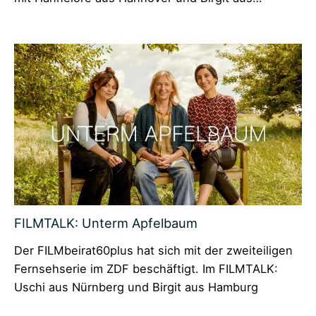
FILMTALK: Unterm Apfelbaum
Der FILMbeirat60plus hat sich mit der zweiteiligen
Fernsehserie im ZDF beschäftigt. Im FILMTALK:
Uschi aus Nürnberg und Birgit aus Hamburg