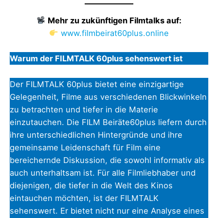
Mehr zu zukünftigen Filmtalks auf:
www.filmbeirat60plus.online
Warum der FILMTALK 60plus sehenswert ist
Der FILMTALK 60plus bietet eine einzigartige
Gelegenheit, Filme aus verschiedenen Blickwinkeln
zu betrachten und tiefer in die Materie
einzutauchen. Die FILM Beiräte60plus liefern durch
ihre unterschiedlichen Hintergründe und ihre
gemeinsame Leidenschaft für Film eine
bereichernde Diskussion, die sowohl informativ als
auch unterhaltsam ist. Für alle Filmliebhaber und
diejenigen, die tiefer in die Welt des Kinos
eintauchen möchten, ist der FILMTALK
sehenswert. Er bietet nicht nur eine Analyse eines