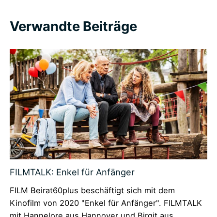
Navigation
Verwandte Beiträge
FILMTALK: Enkel für Anfänger
FILM Beirat60plus beschäftigt sich mit dem
Kinofilm von 2020 "Enkel für Anfänger". FILMTALK
mit Hannelore aus Hannover und Birgit aus…