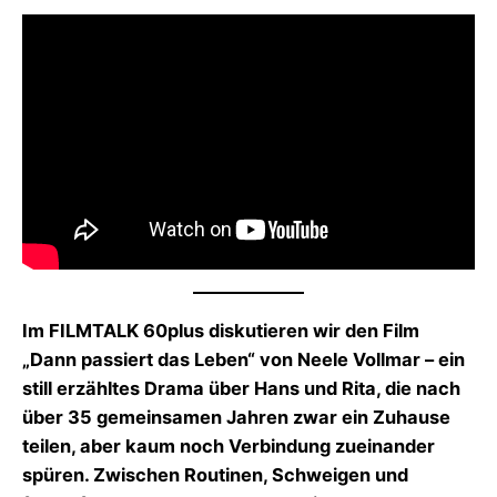
Im FILMTALK 60plus diskutieren wir den Film
„Dann passiert das Leben“ von Neele Vollmar – ein
still erzähltes Drama über Hans und Rita, die nach
über 35 gemeinsamen Jahren zwar ein Zuhause
teilen, aber kaum noch Verbindung zueinander
spüren. Zwischen Routinen, Schweigen und