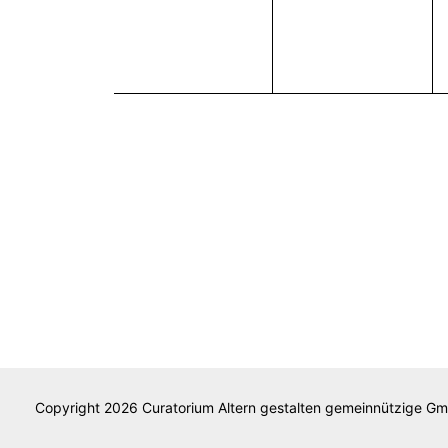
Copyright 2026 Curatorium Altern gestalten gemeinnützige G