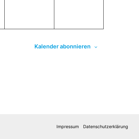
Kalender abonnieren
Impressum
Datenschutzerklärung